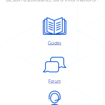
Guides
Forum